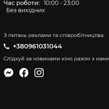
Час роботи:
10:00 - 23:00
Без вихідних
З питань реклами та співробітництва:
+380961031044
Слідкуй за новинами кіно разом з нами