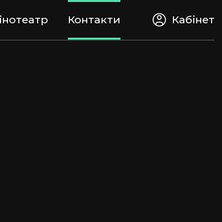
інотеатр
Контакти
Кабінет