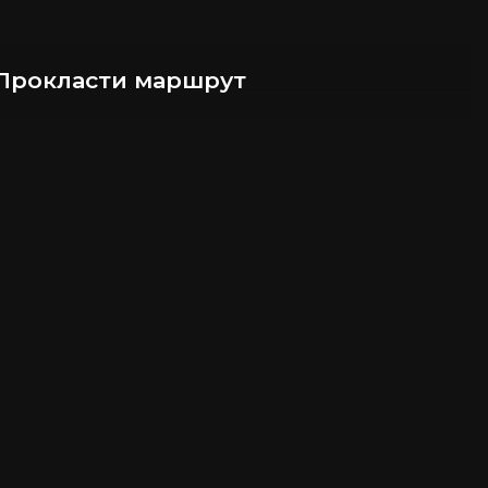
Прокласти маршрут