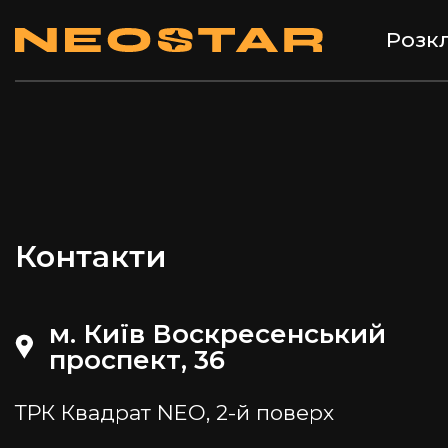
Розкл
Контакти
м. Київ Воскресенський
проспект, 36
ТРК Квадрат NEO, 2-й поверх